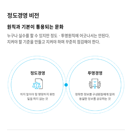
정도경영 비전
원칙과 기본이 통용되는 문화
누구나 실수를 할 수 있지만 정도ㆍ투명원칙에 어긋나서는 안된다.
지켜야 할 기준을 만들고 지켜야 하며 꾸준히 점검해야 한다.