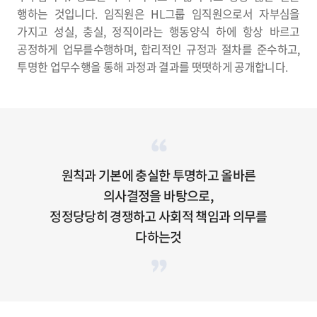
행하는 것입니다. 임직원은 HL그룹 임직원으로서 자부심을
가지고 성실, 충실, 정직이라는 행동양식 하에 항상 바르고
공정하게 업무를수행하며, 합리적인 규정과 절차를 준수하고,
투명한 업무수행을 통해 과정과 결과를 떳떳하게 공개합니다.
원칙과 기본에 충실한 투명하고 올바른
의사결정을 바탕으로,
정정당당히 경쟁하고 사회적 책임과 의무를
다하는것