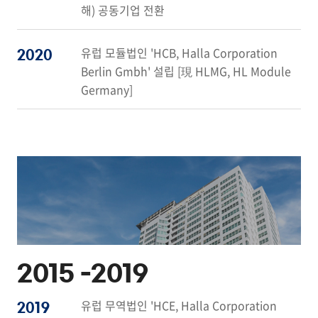
해) 공동기업 전환
유럽 모듈법인 'HCB, Halla Corporation
2020
Berlin Gmbh' 설립 [現 HLMG, HL Module
Germany]
2015 -
2019
유럽 무역법인 'HCE, Halla Corporation
2019