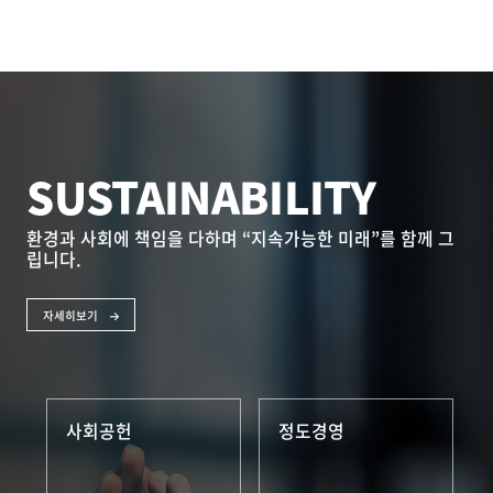
SUSTAINABILITY
환경과 사회에 책임을 다하며 “지속가능한 미래”를
함께 그
립니다.
자세히보기
사회공헌
정도경영